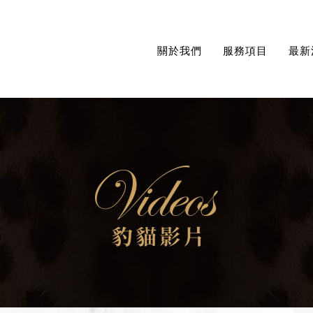
關於我們
服務項目
最新