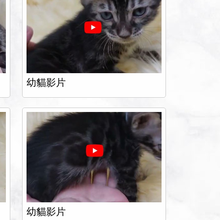
幼貓影片
幼貓影片