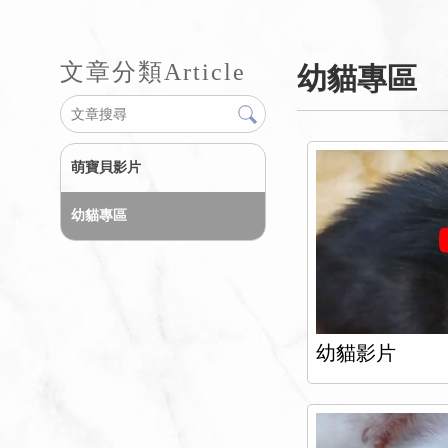
文章分類
Article
幼貓專區
萌寶貝影片
幼貓專區
幼貓影片