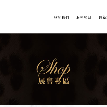
關於我們
服務項目
最新