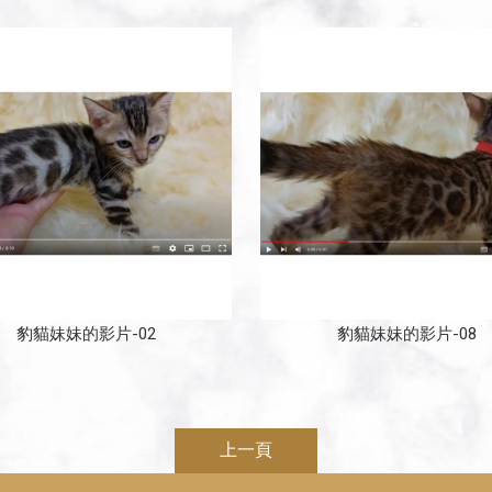
豹貓妹妹的影片-02
豹貓妹妹的影片-08
上一頁